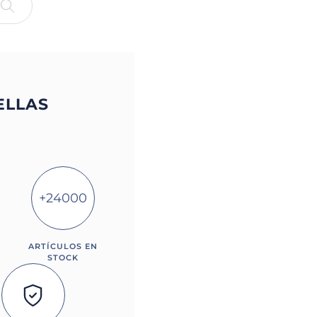
ELLAS
+24000
ARTÍCULOS EN
STOCK