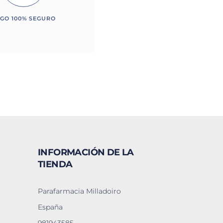
GO 100% SEGURO
INFORMACIÓN DE LA
TIENDA
Parafarmacia Milladoiro
España