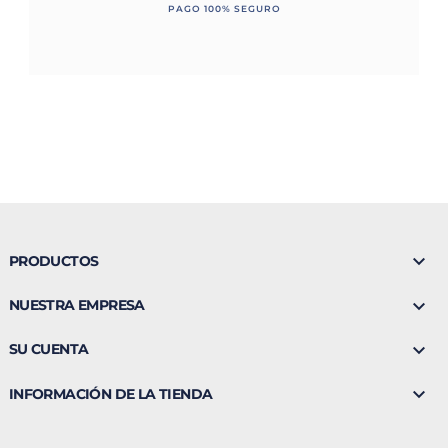
PAGO 100% SEGURO

PRODUCTOS

NUESTRA EMPRESA

SU CUENTA

INFORMACIÓN DE LA TIENDA