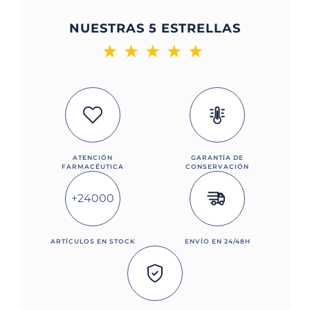
NUESTRAS 5 ESTRELLAS
★
★
★
★
★
ATENCIÓN
GARANTÍA DE
FARMACÉUTICA
CONSERVACIÓN
+24000
ARTÍCULOS EN STOCK
ENVÍO EN 24/48H