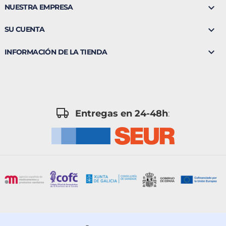

NUESTRA EMPRESA

SU CUENTA

INFORMACIÓN DE LA TIENDA
Entregas en 24-48h
: