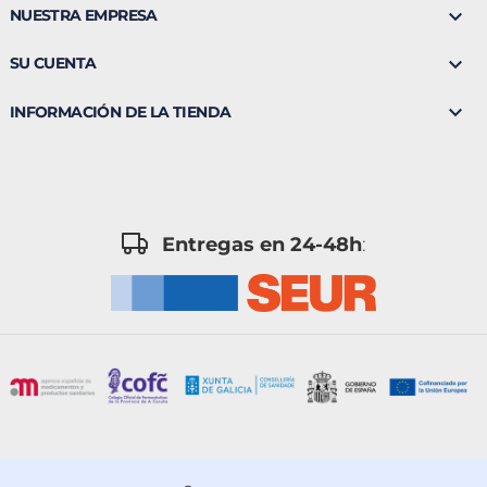

NUESTRA EMPRESA

SU CUENTA

INFORMACIÓN DE LA TIENDA
Entregas en 24-48h
: