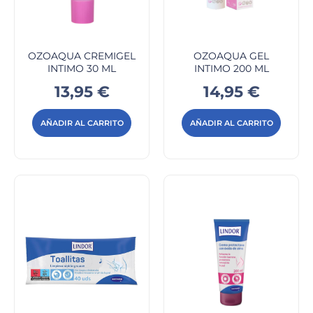
OZOAQUA CREMIGEL
OZOAQUA GEL
INTIMO 30 ML
INTIMO 200 ML
Precio
Precio
13,95 €
14,95 €
AÑADIR AL CARRITO
AÑADIR AL CARRITO