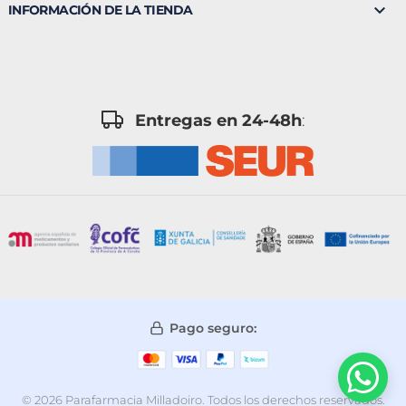

INFORMACIÓN DE LA TIENDA
Entregas en 24-48h
:
Pago seguro:
© 2026 Parafarmacia Milladoiro. Todos los derechos reservados.