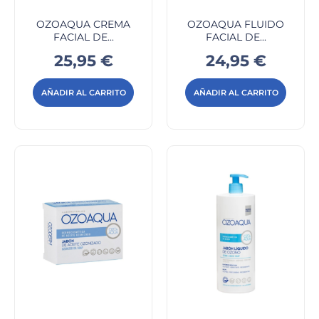
OZOAQUA CREMA
OZOAQUA FLUIDO
FACIAL DE...
FACIAL DE...
Precio
Precio
25,95 €
24,95 €
AÑADIR AL CARRITO
AÑADIR AL CARRITO