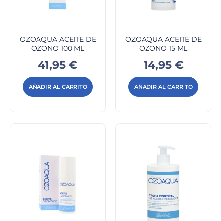
OZOAQUA ACEITE DE
OZOAQUA ACEITE DE
OZONO 100 ML
OZONO 15 ML
Precio
Precio
41,95 €
14,95 €
AÑADIR AL CARRITO
AÑADIR AL CARRITO