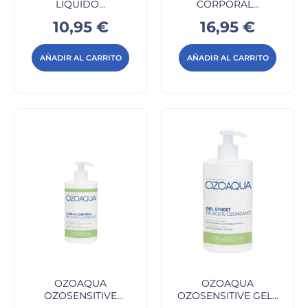
LIQUIDO...
CORPORAL...
Precio
Precio
10,95 €
16,95 €
AÑADIR AL CARRITO
AÑADIR AL CARRITO
OZOAQUA
OZOAQUA
OZOSENSITIVE
OZOSENSITIVE GEL...