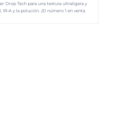
r Drop Tech para una textura ultraligera y
 IR-A y la polución. ¡El número 1 en venta