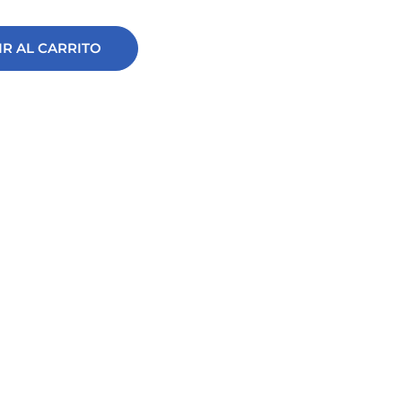
R AL CARRITO