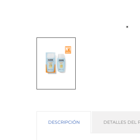
DESCRIPCIÓN
DETALLES DEL