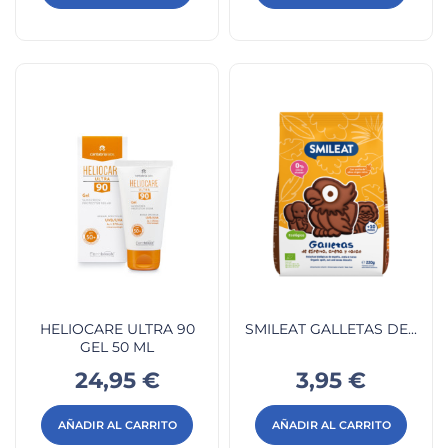
HELIOCARE ULTRA 90
SMILEAT GALLETAS DE...
GEL 50 ML
Precio
Precio
24,95 €
3,95 €
AÑADIR AL CARRITO
AÑADIR AL CARRITO