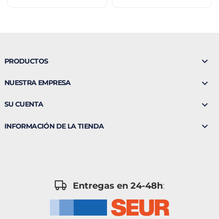

PRODUCTOS

NUESTRA EMPRESA

SU CUENTA

INFORMACIÓN DE LA TIENDA
Entregas en 24-48h
: