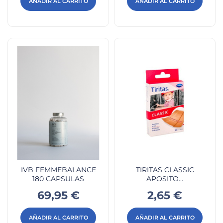
AÑADIR AL CARRITO
AÑADIR AL CARRITO
IVB FEMMEBALANCE
TIRITAS CLASSIC
180 CAPSULAS
APOSITO...
Precio
Precio
69,95 €
2,65 €
AÑADIR AL CARRITO
AÑADIR AL CARRITO