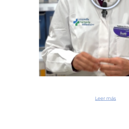
Leer más