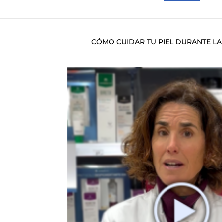
CÓMO CUIDAR TU PIEL DURANTE L