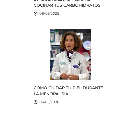
COCINAR TUS CARBOHIDRATOS
08/06/2026

CÓMO CUIDAR TU PIEL DURANTE
LA MENOPAUSIA
04/05/2026
