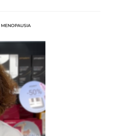
A MENOPAUSIA